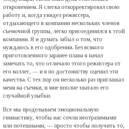
откровением. Я слегка откорректировал свою
работу и, когда увидел режиссера,
отдыхающего в компании нескольких членов
съемочной группы, легко присоединился к этой
компании. Я и думать забыл о том, что
нуждаюсь в его одобрении. Без всякого
приготовленного заранее плана я начал
замечать то, что отличало этого режиссера от
его коллег, — и я по достоинству оценил эти
качества. С тех пор он несколько раз приглашал
меня на съемки, и мне вполне хватало его
случайной улыбки.
Все мы проделываем эмоциональную
гимнастику, чтобы нас сочли неотразимыми
или потешными, — просто чтобы получить то,