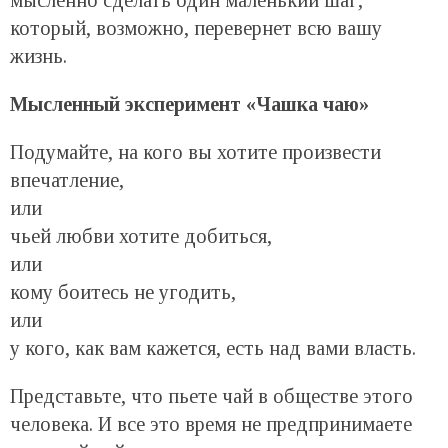
который, возможно, перевернет всю вашу
жизнь.
Мысленный эксперимент «Чашка чаю»
Подумайте, на кого вы хотите произвести
впечатление,
или
чьей любви хотите добиться,
или
кому боитесь не угодить,
или
у кого, как вам кажется, есть над вами власть.
Представьте, что пьете чай в обществе этого
человека. И все это время не предпринимаете