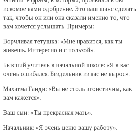
искомое вами одобрение. Это ваш шанс сделать
так, чтобы он или она сказали именно то, что
вам хочется услышать. Примеры:
Ворчливая тетушка: «Мне нравится, как ты
живешь. Интересно и с пользой».
Бывший учитель в начальной школе: «Я в вас
очень ошибался. Бездельник из вас не вырос».
Махатма Ганди: «Вы не столь эгоистичны, как
вам кажется».
Ваш сын: «Ты прекрасная мать».
Начальник: «Я очень ценю вашу работу».