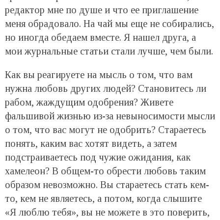
редактор мне по душе и что ее приглашение
меня обрадовало. На чай мы еще не собирались,
но иногда обедаем вместе. Я нашел друга, а
мои журнальные статьи стали лучше, чем были.
Как вы реагируете на мысль о том, что вам
нужна любовь других людей? Становитесь ли
рабом, жаждущим одобрения? Живете
фальшивой жизнью из-за невыносимости мысли
о том, что вас могут не одобрить? Стараетесь
понять, каким вас хотят видеть, а затем
подстраиваетесь под чужие ожидания, как
хамелеон? В общем-то обрести любовь таким
образом невозможно. Вы стараетесь стать кем-
то, кем не являетесь, а потом, когда слышите
«Я люблю тебя», вы не можете в это поверить,