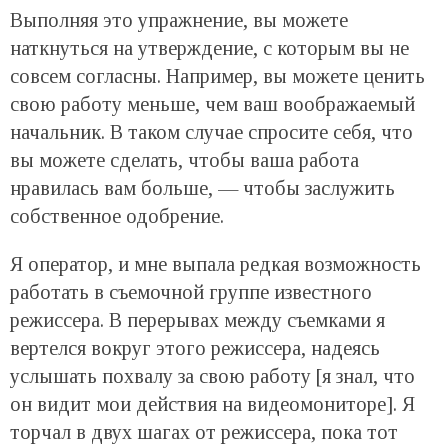
Выполняя это упражнение, вы можете
наткнуться на утверждение, с которым вы не
совсем согласны. Например, вы можете ценить
свою работу меньше, чем ваш воображаемый
начальник. В таком случае спросите себя, что
вы можете сделать, чтобы ваша работа
нравилась вам больше, — чтобы заслужить
собственное одобрение.
Я оператор, и мне выпала редкая возможность
работать в съемочной группе известного
режиссера. В перерывах между съемками я
вертелся вокруг этого режиссера, надеясь
услышать похвалу за свою работу [я знал, что
он видит мои действия на видеомониторе]. Я
торчал в двух шагах от режиссера, пока тот