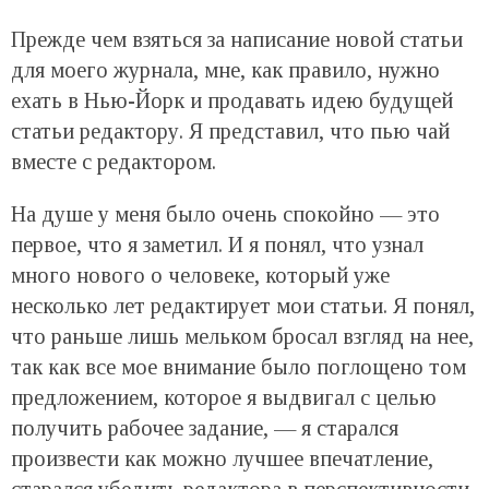
Прежде чем взяться за написание новой статьи
для моего журнала, мне, как правило, нужно
ехать в Нью-Йорк и продавать идею будущей
статьи редактору. Я представил, что пью чай
вместе с редактором.
На душе у меня было очень спокойно — это
первое, что я заметил. И я понял, что узнал
много нового о человеке, который уже
несколько лет редактирует мои статьи. Я понял,
что раньше лишь мельком бросал взгляд на нее,
так как все мое внимание было поглощено том
предложением, которое я выдвигал с целью
получить рабочее задание, — я старался
произвести как можно лучшее впечатление,
старался убедить редактора в перспективности