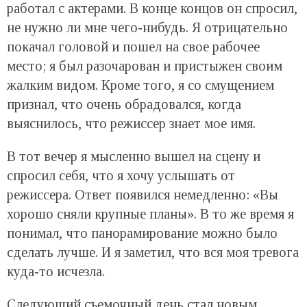
работал с актерами. В конце концов он спросил,
не нужно ли мне чего-нибудь. Я отрицательно
покачал головой и пошел на свое рабочее
место; я был разочарован и пристыжен своим
жалким видом. Кроме того, я со смущением
признал, что очень обрадовался, когда
выяснилось, что режиссер знает мое имя.
В тот вечер я мысленно вышел на сцену и
спросил себя, что я хочу услышать от
режиссера. Ответ появился немедленно: «Вы
хорошо сняли крупные планы». В то же время я
понимал, что панорамирование можно было
сделать лучше. И я заметил, что вся моя тревога
куда-то исчезла.
Следующий съемочный день стал новым