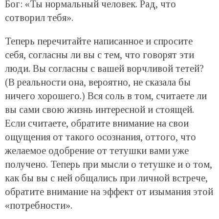
Бог: «Ты нормальный человек. Рад, что
сотворил тебя».
Теперь перечитайте написанное и спросите
себя, согласны ли вы с тем, что говорят эти
люди. Вы согласны с вашей ворчливой тетей?
(В реальности она, вероятно, не сказала бы
ничего хорошего.) Вся соль в том, считаете ли
вы сами свою жизнь интересной и стоящей.
Если считаете, обратите внимание на свои
ощущения от такого осознания, оттого, что
желаемое одобрение от тетушки вами уже
получено. Теперь при мысли о тетушке и о том,
как бы вы с ней общались при личной встрече,
обратите внимание на эффект от изымания этой
«потребности».