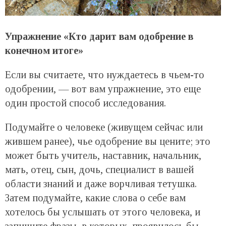
Упражнение «Кто дарит вам одобрение в
конечном итоге»
Если вы считаете, что нуждаетесь в чьем-то
одобрении, — вот вам упражнение, это еще
один простой способ исследования.
Подумайте о человеке (живущем сейчас или
жившем ранее), чье одобрение вы цените; это
может быть учитель, наставник, начальник,
мать, отец, сын, дочь, специалист в вашей
области знаний и даже ворчливая тетушка.
Затем подумайте, какие слова о себе вам
хотелось бы услышать от этого человека, и
запишите фразы, в которых, проявилось бы