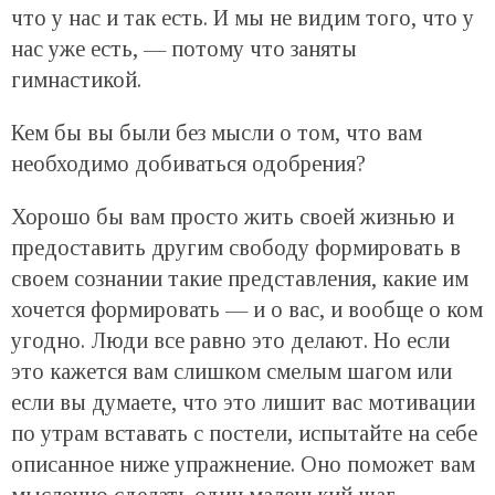
что у нас и так есть. И мы не видим того, что у
нас уже есть, — потому что заняты
гимнастикой.
Кем бы вы были без мысли о том, что вам
необходимо добиваться одобрения?
Хорошо бы вам просто жить своей жизнью и
предоставить другим свободу формировать в
своем сознании такие представления, какие им
хочется формировать — и о вас, и вообще о ком
угодно. Люди все равно это делают. Но если
это кажется вам слишком смелым шагом или
если вы думаете, что это лишит вас мотивации
по утрам вставать с постели, испытайте на себе
описанное ниже упражнение. Оно поможет вам
мысленно сделать один маленький шаг,