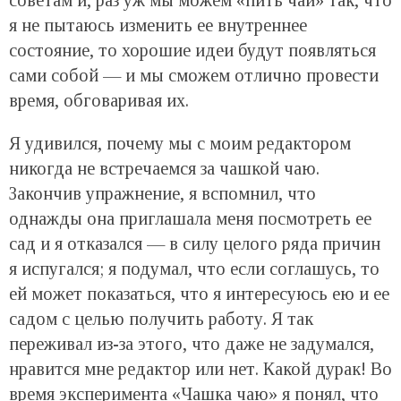
я не пытаюсь изменить ее внутреннее
состояние, то хорошие идеи будут появляться
сами собой — и мы сможем отлично провести
время, обговаривая их.
Я удивился, почему мы с моим редактором
никогда не встречаемся за чашкой чаю.
Закончив упражнение, я вспомнил, что
однажды она приглашала меня посмотреть ее
сад и я отказался — в силу целого ряда причин
я испугался; я подумал, что если соглашусь, то
ей может показаться, что я интересуюсь ею и ее
садом с целью получить работу. Я так
переживал из-за этого, что даже не задумался,
нравится мне редактор или нет. Какой дурак! Во
время эксперимента «Чашка чаю» я понял, что