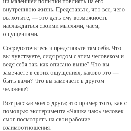
ни малейшей попытки повлиять на его
внутреннюю жизнь. Представьте, что все, чего
вы хотите, — это дать ему возможность
наслаждаться своими мыслями, чаем,
ощущениями.
Сосредоточьтесь и представьте там себя. Что
вы чувствуете, сидя рядом с этим человеком и
ведя себя так. как описано выше? Что вы
замечаете в своих ощущениях, каково это —
быть вами? Что вы замечаете в другом
человеке?
Вот рассказ моего друга; это пример того, как с
помощью эксперимента «Чашка чаю» человек
смог посмотреть на свои рабочие
взаимоотношения.