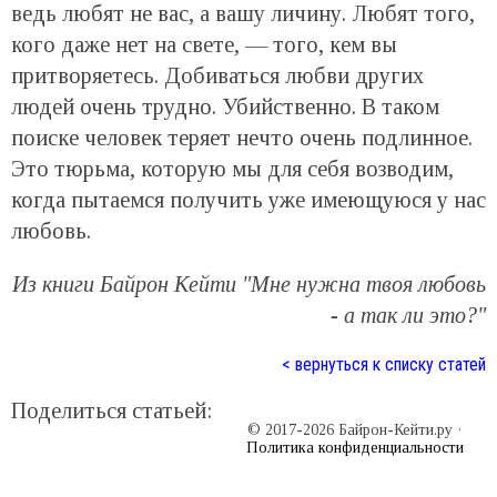
ведь любят не вас, а вашу личину. Любят того,
кого даже нет на свете, — того, кем вы
притворяетесь. Добиваться любви других
людей очень трудно. Убийственно. В таком
поиске человек теряет нечто очень подлинное.
Это тюрьма, которую мы для себя возводим,
когда пытаемся получить уже имеющуюся у нас
любовь.
Из книги Байрон Кейти "Мне нужна твоя любовь
- а так ли это?"
< вернуться к списку статей
Поделиться статьей:
© 2017-2026 Байрон-Кейти.ру ·
Политика конфиденциальности